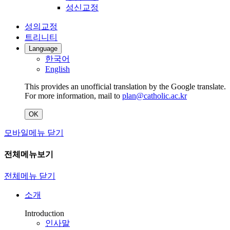
성신교정
성의교정
트리니티
Language
한국어
English
This provides an unofficial translation by the Google translate.
For more information, mail to
plan@catholic.ac.kr
OK
모바일메뉴 닫기
전체메뉴보기
전체메뉴 닫기
소개
Introduction
인사말