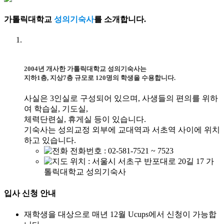
가톨릭대학교
성의기숙사
를 소개합니다.
2004년 개사한 가톨릭대학교 성의기숙사는
지하1층, 지상7층 규모로 120명의 학생을 수용합니다.
사실은 3인실로 구성되어 있으며, 사생들의 편의를 위하
여 학습실, 기도실,
체력단련실, 휴게실 등이 있습니다.
기숙사는 성의교정 외부에 교대역과 서초역 사이에 위치
하고 있습니다.
전화번호 : 02-581-7521 ~ 7523
위치 : 서울시 서초구 반포대로 20길 17 가
톨릭대학교 성의기숙사
입사 신청 안내
재학생을 대상으로 매년 12월 Ucups에서 신청이 가능합