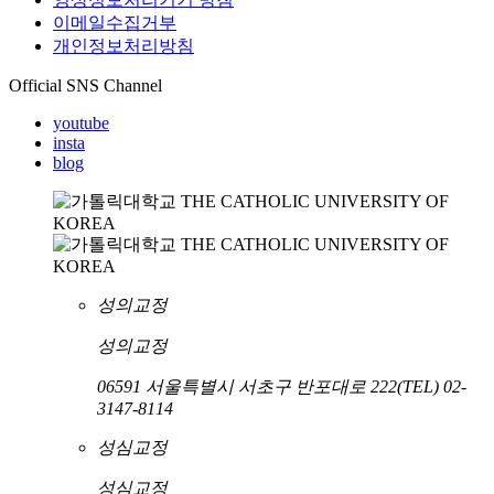
이메일수집거부
개인정보처리방침
Official SNS Channel
youtube
insta
blog
성의교정
성의교정
06591 서울특별시 서초구 반포대로 222
(TEL) 02-
3147-8114
성심교정
성심교정