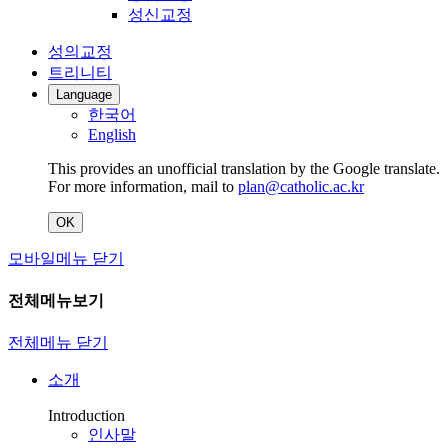
성신교정
성의교정
트리니티
Language
한국어
English
This provides an unofficial translation by the Google translate.
For more information, mail to
plan@catholic.ac.kr
OK
모바일메뉴 닫기
전체메뉴보기
전체메뉴 닫기
소개
Introduction
인사말