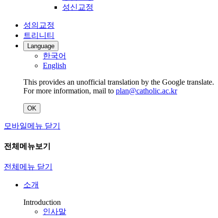
성신교정
성의교정
트리니티
Language
한국어
English
This provides an unofficial translation by the Google translate.
For more information, mail to
plan@catholic.ac.kr
OK
모바일메뉴 닫기
전체메뉴보기
전체메뉴 닫기
소개
Introduction
인사말