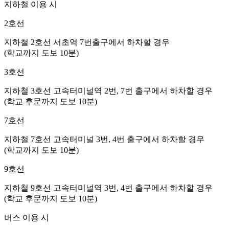
지하철 이용 시
2호선
지하철 2호선
서초역 7번출구
에서 하차할 경우
(학교까지 도보 10분)
3호선
지하철 3호선
고속터미널역 2번, 7번 출구
에서 하차할 경우
(학교 후문까지 도보 10분)
7호선
지하철 7호선
고속터미널 3번, 4번 출구
에서 하차할 경우
(학교까지 도보 10분)
9호선
지하철 9호선
고속터미널역 3번, 4번 출구
에서 하차할 경우
(학교 후문까지 도보 10분)
버스 이용 시