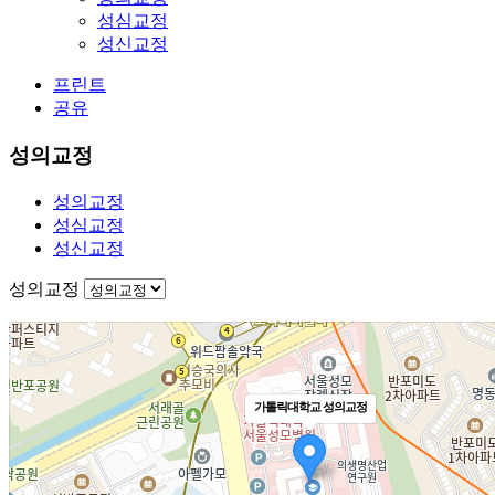
성심교정
성신교정
프린트
공유
성의교정
성의교정
성심교정
성신교정
성의교정
가톨릭대학교 성의교정