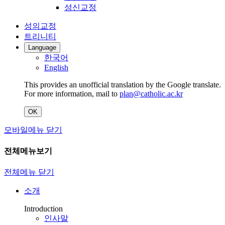
성신교정
성의교정
트리니티
Language
한국어
English
This provides an unofficial translation by the Google translate.
For more information, mail to
plan@catholic.ac.kr
OK
모바일메뉴 닫기
전체메뉴보기
전체메뉴 닫기
소개
Introduction
인사말