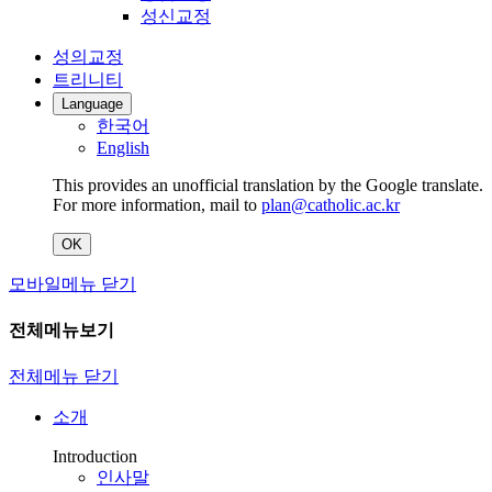
성신교정
성의교정
트리니티
Language
한국어
English
This provides an unofficial translation by the Google translate.
For more information, mail to
plan@catholic.ac.kr
OK
모바일메뉴 닫기
전체메뉴보기
전체메뉴 닫기
소개
Introduction
인사말