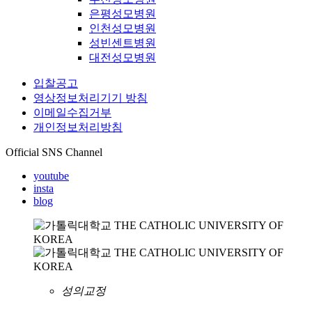
은평성모병원
인천성모병원
성빈센트병원
대전성모병원
입찰공고
영상정보처리기기 방침
이메일수집거부
개인정보처리방침
Official SNS Channel
youtube
insta
blog
성의교정