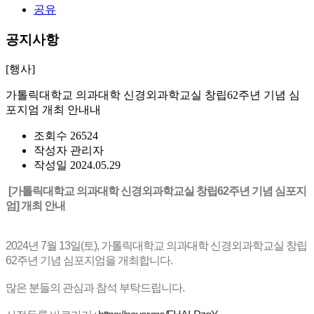
공유
공지사항
[행사]
가톨릭대학교 의과대학 신경외과학교실 창립62주년 기념 심
포지엄 개최 안내내
조회수
26524
작성자
관리자
작성일
2024.05.29
[가톨릭대학교 의과대학 신경외과학교실 창립62주년 기념 심포지
엄] 개최 안내
2024년 7월 13일(토), 가톨릭대학교 의과대학 신경외과학교실 창립
62주년 기념 심포지엄을 개최합니다.
많은 분들의 관심과 참석 부탁드립니다.