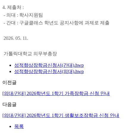
4.
제출처
:
-
의대
:
학사지원팀
-
간대
:
구글클래스 학년도 공지사항에 과제로 제출
2026. 05. 11.
가톨릭대학교 의무부총장
성적향상장학금신청서(간대).hwp
성적향상장학금신청서(의대).hwp
이전글
[의대/간대] 2026학년도 1학기 가족장학금 신청 안내
다음글
[의대/간대] 2026학년도 1학기 생활보조장학금 신청 안내
목록