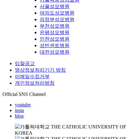
서울성모병원
여의도성모병원
의정부성모병원
부천성모병원
은평성모병원
인천성모병원
성빈센트병원
대전성모병원
입찰공고
영상정보처리기기 방침
이메일수집거부
개인정보처리방침
Official SNS Channel
youtube
insta
blog