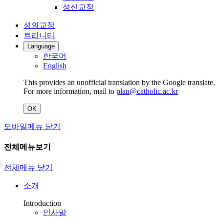
성신교정
성의교정
트리니티
Language
한국어
English
This provides an unofficial translation by the Google translate.
For more information, mail to
plan@catholic.ac.kr
OK
모바일메뉴 닫기
전체메뉴보기
전체메뉴 닫기
소개
Introduction
인사말