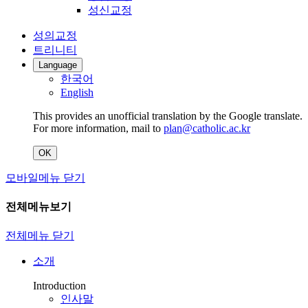
성신교정
성의교정
트리니티
Language
한국어
English
This provides an unofficial translation by the Google translate.
For more information, mail to
plan@catholic.ac.kr
OK
모바일메뉴 닫기
전체메뉴보기
전체메뉴 닫기
소개
Introduction
인사말