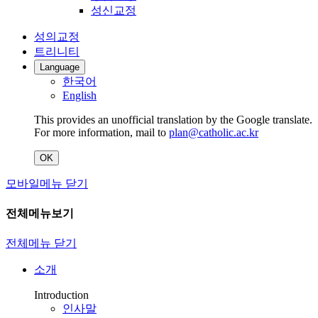
성신교정
성의교정
트리니티
Language
한국어
English
This provides an unofficial translation by the Google translate.
For more information, mail to
plan@catholic.ac.kr
OK
모바일메뉴 닫기
전체메뉴보기
전체메뉴 닫기
소개
Introduction
인사말