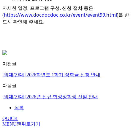
자세한 일정, 프로그램 구성, 신청 절차 등은
(
https://www.docdocdoc.co.kr/event/event99.html
)을 반
드시 확인해 주세요.
이전글
[의대/간대] 2026학년도 1학기 장학금 신청 안내
다음글
[의대/간대] 2026년 신규 협성장학생 선발 안내
목록
QUICK
MENU
맨위로가기