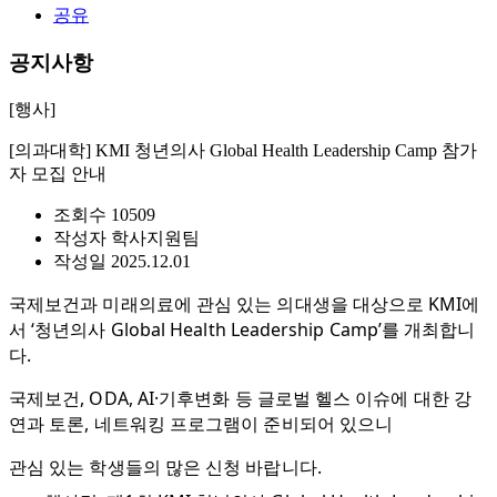
공유
공지사항
[행사]
[의과대학] KMI 청년의사 Global Health Leadership Camp 참가
자 모집 안내
조회수
10509
작성자
학사지원팀
작성일
2025.12.01
국제보건과 미래의료에 관심 있는 의대생을 대상으로 KMI에
서 ‘청년의사 Global Health Leadership Camp’를 개최합니
다.
국제보건, ODA, AI·기후변화 등 글로벌 헬스 이슈에 대한 강
연과 토론, 네트워킹 프로그램이 준비되어 있으니
관심 있는 학생들의 많은 신청 바랍니다.