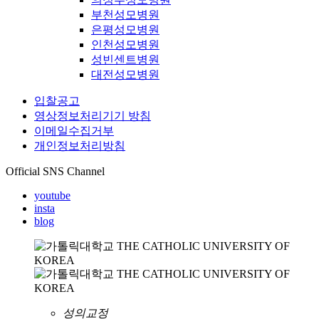
부천성모병원
은평성모병원
인천성모병원
성빈센트병원
대전성모병원
입찰공고
영상정보처리기기 방침
이메일수집거부
개인정보처리방침
Official SNS Channel
youtube
insta
blog
성의교정